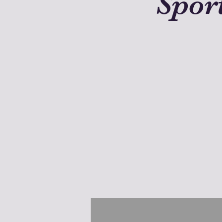
Sport