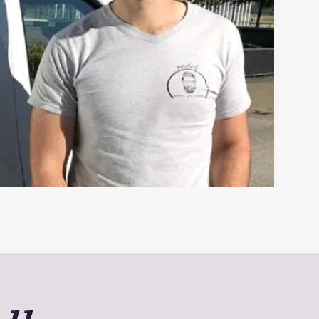
Kontakt
Preise
Mehr