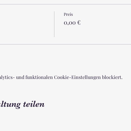
Preis
0,00 €
lytics- und funktionalen Cookie-Einstellungen blockiert.
ltung teilen