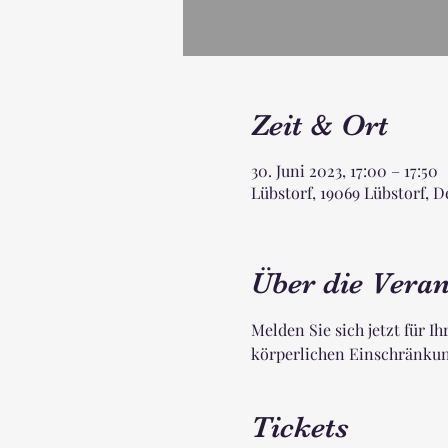
Zeit & Ort
30. Juni 2023, 17:00 – 17:50
Lübstorf, 19069 Lübstorf, 
Über die Veran
Melden Sie sich jetzt für Ih
körperlichen Einschränkung
Tickets