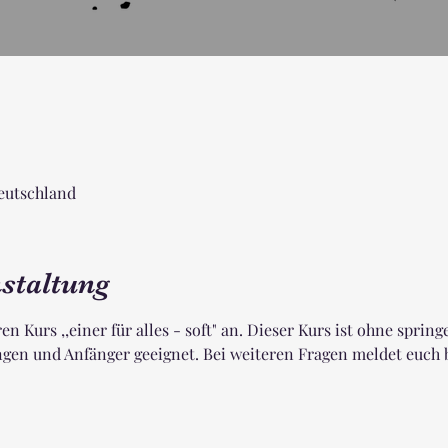
Deutschland
staltung
ren Kurs ,,einer für alles - soft" an. Dieser Kurs ist ohne spring
en und Anfänger geeignet. Bei weiteren Fragen meldet euch bi