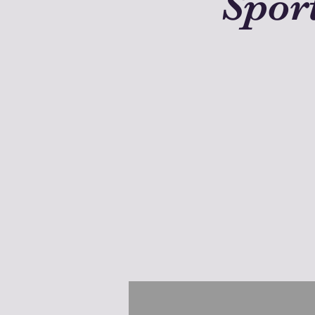
Sport