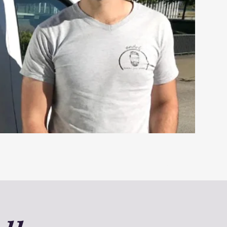
Kontakt
Preise
Mehr