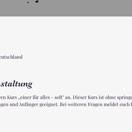
Deutschland
staltung
ren Kurs ,,einer für alles - soft" an. Dieser Kurs ist ohne spring
en und Anfänger geeignet. Bei weiteren Fragen meldet euch bi