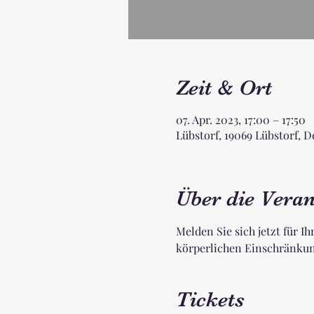
Zeit & Ort
07. Apr. 2023, 17:00 – 17:50
Lübstorf, 19069 Lübstorf, 
Über die Veran
Melden Sie sich jetzt für Ih
körperlichen Einschränkung
Tickets