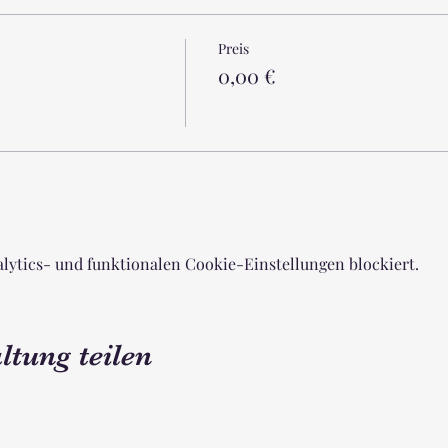
Preis
0,00 €
lytics- und funktionalen Cookie-Einstellungen blockiert.
ltung teilen