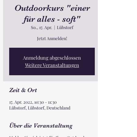
Outdoorkurs "einer
für alles - soft"
So., 17. Apr.
  |  
Lübstorf
Jetzt Anmelden!
Anmeldung abgeschlossen
Weitere Veranstaltungen
Zeit & Ort
17. Apr. 2022, 10:30 – 11:30
Lübstorf, Lübstorf, Deutschland
Über die Veranstaltung